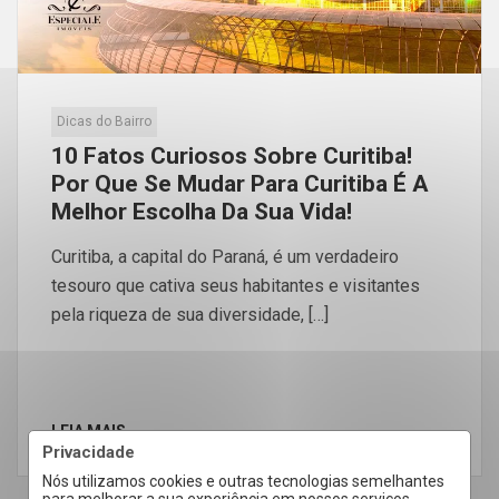
Dicas do Bairro
10 Fatos Curiosos Sobre Curitiba!
Por Que Se Mudar Para Curitiba É A
Melhor Escolha Da Sua Vida!
Curitiba, a capital do Paraná, é um verdadeiro
tesouro que cativa seus habitantes e visitantes
pela riqueza de sua diversidade, […]
LEIA MAIS
Privacidade
Nós utilizamos cookies e outras tecnologias semelhantes