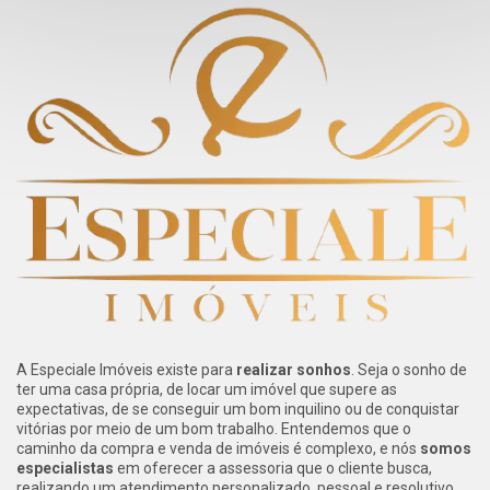
A Especiale Imóveis existe para
realizar sonhos
. Seja o sonho de
ter uma casa própria, de locar um imóvel que supere as
expectativas, de se conseguir um bom inquilino ou de conquistar
vitórias por meio de um bom trabalho. Entendemos que o
caminho da compra e venda de imóveis é complexo, e nós
somos
especialistas
em oferecer a assessoria que o cliente busca,
realizando um atendimento personalizado, pessoal e resolutivo.