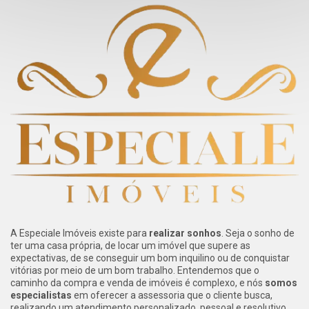
A Especiale Imóveis existe para
realizar sonhos
. Seja o sonho de
ter uma casa própria, de locar um imóvel que supere as
expectativas, de se conseguir um bom inquilino ou de conquistar
vitórias por meio de um bom trabalho. Entendemos que o
caminho da compra e venda de imóveis é complexo, e nós
somos
especialistas
em oferecer a assessoria que o cliente busca,
realizando um atendimento personalizado, pessoal e resolutivo.