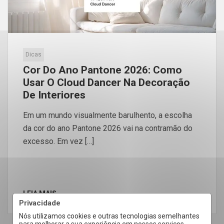
Dicas
Cor Do Ano Pantone 2026: Como
Usar O Cloud Dancer Na Decoração
De Interiores
Em um mundo visualmente barulhento, a escolha
da cor do ano Pantone 2026 vai na contramão do
excesso. Em vez […]
LEIA MAIS
Privacidade
Nós utilizamos cookies e outras tecnologias semelhantes