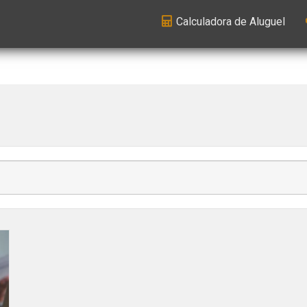
Calculadora de Aluguel