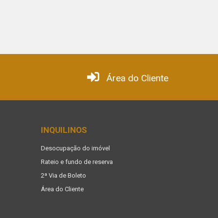
Área do Cliente
INQUILINOS
Desocupação do imóvel
Rateio e fundo de reserva
2ª Via de Boleto
Área do Cliente