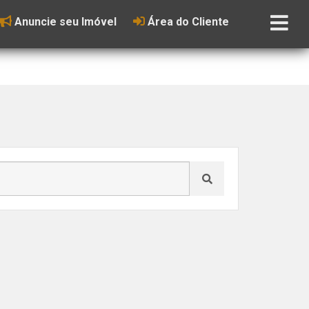
Anuncie seu Imóvel
Área do Cliente