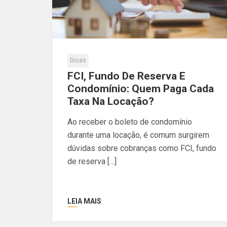
Dicas
FCI, Fundo De Reserva E
Condomínio: Quem Paga Cada
Taxa Na Locação?
Ao receber o boleto de condomínio
durante uma locação, é comum surgirem
dúvidas sobre cobranças como FCI, fundo
de reserva […]
LEIA MAIS