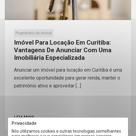
Proprietário de imóvel
Imóvel Para Locação Em Curitiba:
Vantagens De Anunciar Com Uma
Imobiliária Especializada
Anunciar um imóvel para locação em Curitiba é uma
excelente oportunidade para gerar renda, manter o
patrimônio ativo e aproveitar […]
LEIA MAIS
Privacidade
Nós utilizamos cookies e outras tecnologias semelhantes