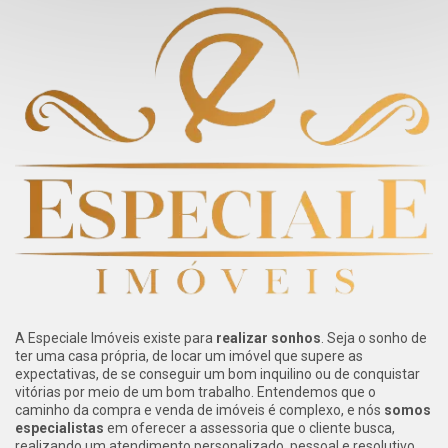
A Especiale Imóveis existe para
realizar sonhos
. Seja o sonho de
ter uma casa própria, de locar um imóvel que supere as
expectativas, de se conseguir um bom inquilino ou de conquistar
vitórias por meio de um bom trabalho. Entendemos que o
caminho da compra e venda de imóveis é complexo, e nós
somos
especialistas
em oferecer a assessoria que o cliente busca,
realizando um atendimento personalizado, pessoal e resolutivo.