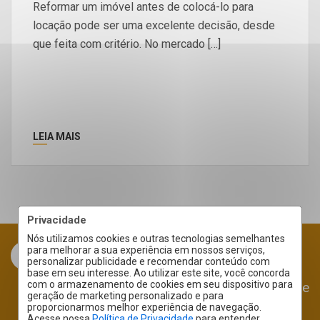
Reformar um imóvel antes de colocá-lo para
locação pode ser uma excelente decisão, desde
que feita com critério. No mercado […]
LEIA MAIS
Privacidade
Nós utilizamos cookies e outras tecnologias semelhantes
para melhorar a sua experiência em nossos serviços,
personalizar publicidade e recomendar conteúdo com
base em seu interesse. Ao utilizar este site, você concorda
com o armazenamento de cookies em seu dispositivo para
Área do Cliente
geração de marketing personalizado e para
proporcionarmos melhor experiência de navegação.
Acesse nossa
Política de Privacidade
para entender