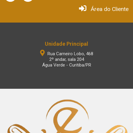
Área do Cliente
Unidade Principal
Rua Carneiro Lobo, 468
2º andar, sala 204
Água Verde - Curitiba/PR