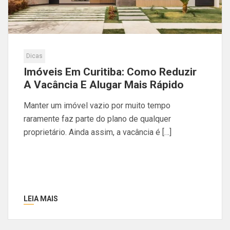
Dicas
Imóveis Em Curitiba: Como Reduzir
A Vacância E Alugar Mais Rápido
Manter um imóvel vazio por muito tempo
raramente faz parte do plano de qualquer
proprietário. Ainda assim, a vacância é […]
LEIA MAIS