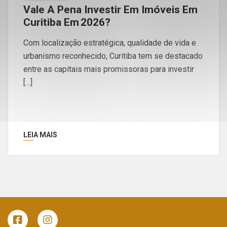
Vale A Pena Investir Em Imóveis Em
Curitiba Em 2026?
Com localização estratégica, qualidade de vida e
urbanismo reconhecido, Curitiba tem se destacado
entre as capitais mais promissoras para investir
[…]
LEIA MAIS