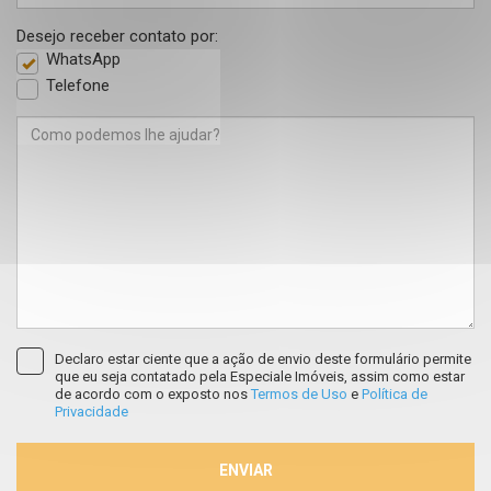
Desejo receber contato por:
WhatsApp
Telefone
Declaro estar ciente que a ação de envio deste formulário permite
que eu seja contatado pela Especiale Imóveis, assim como estar
de acordo com o exposto nos
Termos de Uso
e
Política de
Privacidade
ENVIAR