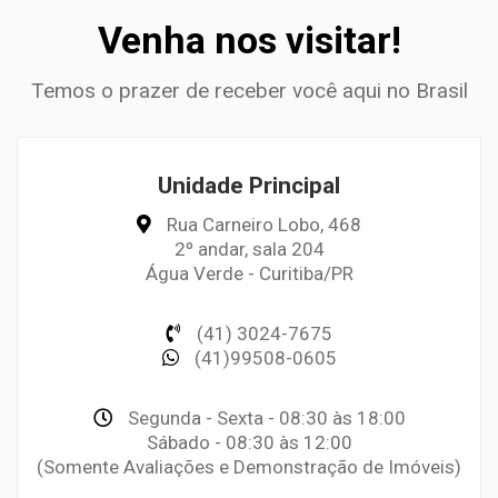
Venha nos visitar!
Temos o prazer de receber você aqui no Brasil
Unidade Principal
Rua Carneiro Lobo, 468
2º andar, sala 204
Água Verde - Curitiba/PR
(41) 3024-7675
(41)99508-0605
Segunda - Sexta - 08:30 às 18:00
Sábado - 08:30 às 12:00
(Somente Avaliações e Demonstração de Imóveis)