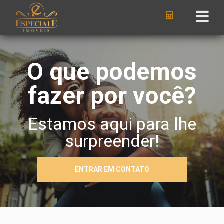
O que podemos
fazer por você?
Estamos aqui para lhe
surpreender!
ENTRAR EM CONTATO