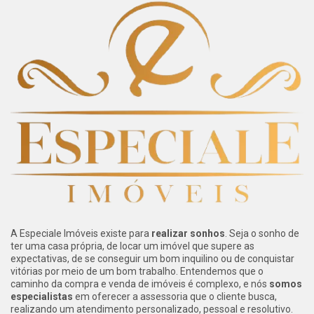
A Especiale Imóveis existe para
realizar sonhos
. Seja o sonho de
ter uma casa própria, de locar um imóvel que supere as
expectativas, de se conseguir um bom inquilino ou de conquistar
vitórias por meio de um bom trabalho. Entendemos que o
caminho da compra e venda de imóveis é complexo, e nós
somos
especialistas
em oferecer a assessoria que o cliente busca,
realizando um atendimento personalizado, pessoal e resolutivo.