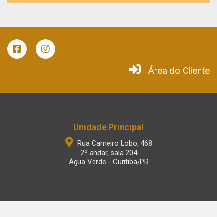
Área do Cliente
Unidade Principal
Rua Carneiro Lobo, 468
2º andar, sala 204
Água Verde - Curitiba/PR