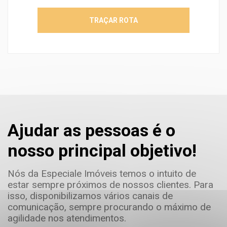
TRAÇAR ROTA
Ajudar as pessoas é o
nosso principal objetivo!
Nós da Especiale Imóveis temos o intuito de
estar sempre próximos de nossos clientes. Para
isso, disponibilizamos vários canais de
comunicação, sempre procurando o máximo de
agilidade nos atendimentos.