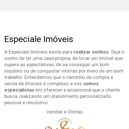
Especiale Imóveis
A Especiale Imóveis existe para
realizar sonhos
. Seja o
sonho de ter uma casa própria, de locar um imóvel que
supere as expectativas, de se conseguir um bom
inquilino ou de conquistar vitórias por meio de um bom
trabalho. Entendemos que o caminho da compra e
venda de imóveis é complexo, e nós
somos
especialistas
em oferecer a assessoria que o cliente
busca, realizando um atendimento personalizado,
pessoal e resolutivo.
Vendas e Visitas