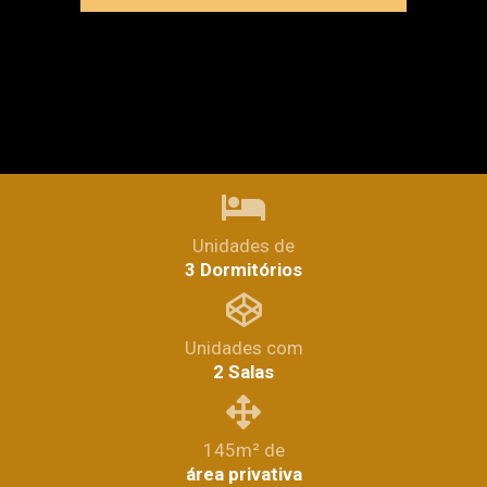
Unidades de
3 Dormitórios
Unidades com
2 Salas
145m² de
área privativa