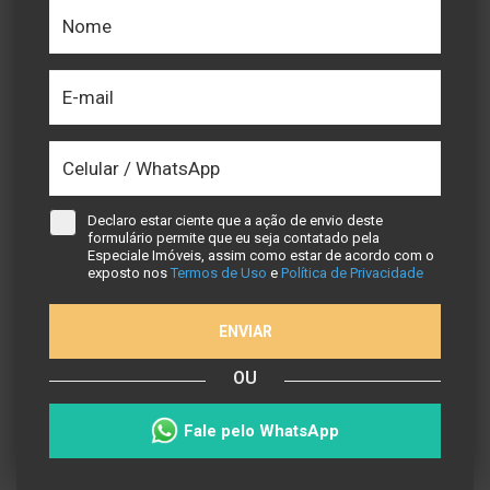
Declaro estar ciente que a ação de envio deste
formulário permite que eu seja contatado pela
Especiale Imóveis, assim como estar de acordo com o
exposto nos
Termos de Uso
e
Política de Privacidade
ENVIAR
OU
Fale pelo WhatsApp