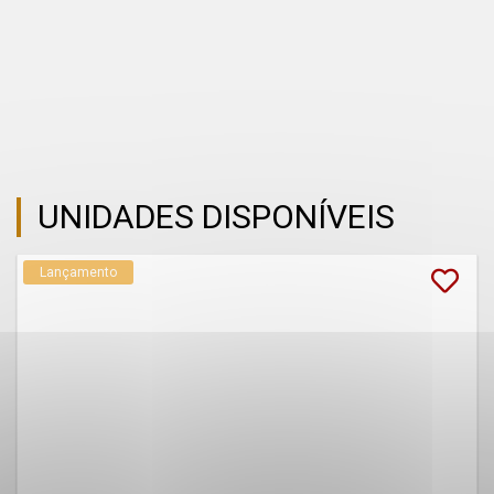
UNIDADES DISPONÍVEIS
Lançamento