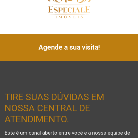
Agende a sua visita!
TIRE SUAS DÚVIDAS EM
NOSSA CENTRAL DE
ATENDIMENTO.
Este é um canal aberto entre você e a nossa equipe de