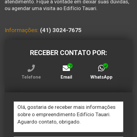
atendimento. Fique à vontade em deixar suas dúvidas,
ou agendar uma visita ao Edifício Tauari.
Informações:
(41) 3024-7675
RECEBER CONTATO POR:
Telefone
Email
WhatsApp