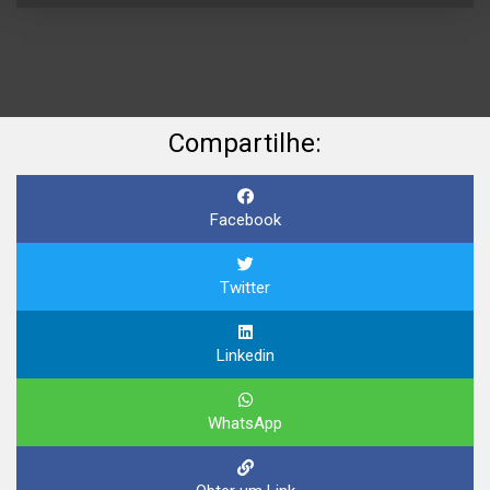
Compartilhe:
Facebook
Twitter
Linkedin
WhatsApp