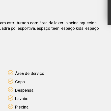
em estruturado com área de lazer: piscina aquecida,
quadra poliesportiva, espaço teen, espaço kids, espaço
Área de Serviço
Copa
Despensa
Lavabo
Piscina