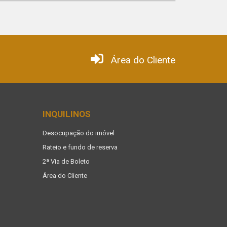
Área do Cliente
INQUILINOS
Desocupação do imóvel
Rateio e fundo de reserva
2ª Via de Boleto
Área do Cliente