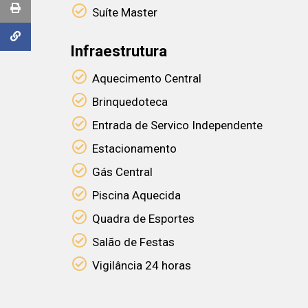
Suíte Master
Infraestrutura
Aquecimento Central
Brinquedoteca
Entrada de Servico Independente
Estacionamento
Gás Central
Piscina Aquecida
Quadra de Esportes
Salão de Festas
Vigilância 24 horas