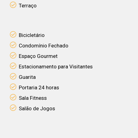
Terraço
Bicicletário
Condomínio Fechado
Espaço Gourmet
Estacionamento para Visitantes
Guarita
Portaria 24 horas
Sala Fitness
Salão de Jogos