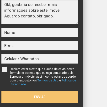
Declaro estar ciente que a ação de envio deste
formulário permite que eu seja contatado pela
Especiale Imóveis, assim como estar de acordo
com o exposto nos
Termos de Uso
e
Política de
Privacidade
ENVIAR