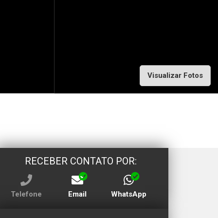
Visualizar Fotos
RECEBER CONTATO POR:
Telefone
Email
WhatsApp