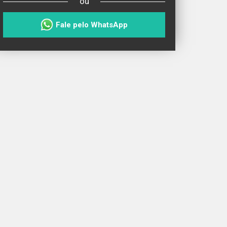
ou
Fale pelo WhatsApp