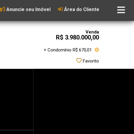
Anuncie seu Imóvel
Área do Cliente
Venda
R$ 3.980.000,00
+ Condomínio R$ 670,01
Favorito