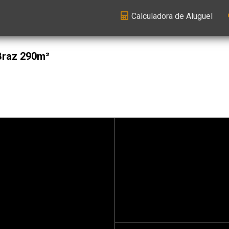
Calculadora de Aluguel
Braz 290m²