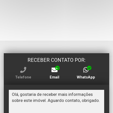
RECEBER CONTATO POR:
Telefone
Email
WhatsApp