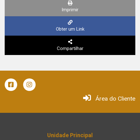
Imprimir
Obter um Link
Compartilhar
Área do Cliente
Unidade Principal