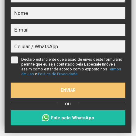
Declaro estar ciente que a ação de envio deste formulário
permite que eu seja contatado pela Especiale Imóveis,
assim como estar de acordo com o exposto nos
Termos
de Uso
e
Política de Privacidade
ENVIAR
ou
Fale pelo WhatsApp