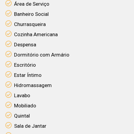
Área de Serviço
Banheiro Social
Churrasqueira
Cozinha Americana
Despensa
Dormitório com Armário
Escritório
Estar Íntimo
Hidromassagem
Lavabo
Mobiliado
Quintal
Sala de Jantar