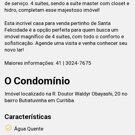
de serviço. 4 suítes, sendo a suíte master com closet e
hidro, completam esse majestoso imóvel!
Esta incrível casa para venda pertinho de Santa
Felicidade é a opção perfeita para quem busca um
imóvel magnífico de 4 suítes, com todo o conforto e
sofisticação. Agende uma visita e venha conhecer seu
novo lar!
Maiores informações: 41 | 3024-7675
O Condomínio
Imóvel localizado na R. Doutor Waldyr Obayashi, 20 no
bairro Butiatuvinha em Curitiba.
Características
Água Quente