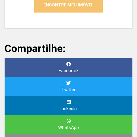
ENCONTRE MEU IMÓVEL
Compartilhe:
Facebook
Twitter
Linkedin
WhatsApp