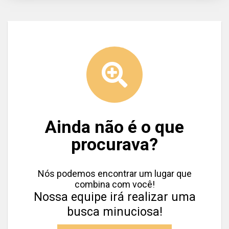
Ainda não é o que
procurava?
Nós podemos encontrar um lugar que
combina com você!
Nossa equipe irá realizar uma
busca minuciosa!