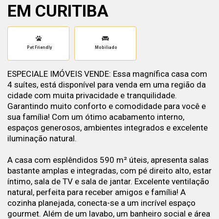
EM CURITIBA
Pet Friendly
Mobiliado
ESPECIALE IMÓVEIS VENDE: Essa magnífica casa com
4 suítes, está disponível para venda em uma região da
cidade com muita privacidade e tranquilidade.
Garantindo muito conforto e comodidade para você e
sua família! Com um ótimo acabamento interno,
espaços generosos, ambientes integrados e excelente
iluminação natural.
A casa com esplêndidos 590 m² úteis, apresenta salas
bastante amplas e integradas, com pé direito alto, estar
íntimo, sala de TV e sala de jantar. Excelente ventilação
natural, perfeita para receber amigos e família! A
cozinha planejada, conecta-se a um incrível espaço
gourmet. Além de um lavabo, um banheiro social e área