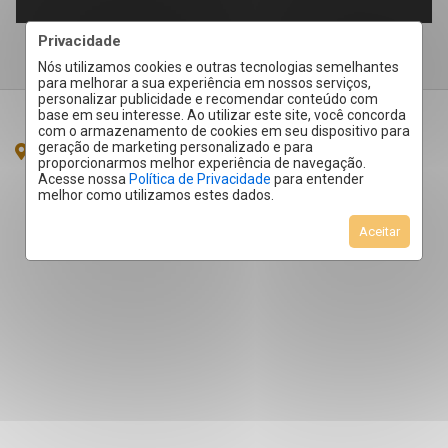
Privacidade
Nós utilizamos cookies e outras tecnologias semelhantes
para melhorar a sua experiência em nossos serviços,
personalizar publicidade e recomendar conteúdo com
base em seu interesse. Ao utilizar este site, você concorda
com o armazenamento de cookies em seu dispositivo para
geração de marketing personalizado e para
Butiatuvinha - Curitiba
/PR
proporcionarmos melhor experiência de navegação.
Acesse nossa
Política de Privacidade
para entender
melhor como utilizamos estes dados.
Aceitar