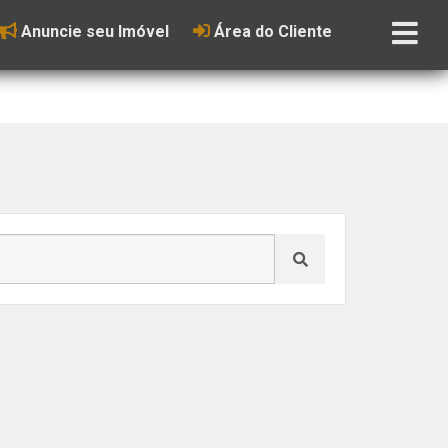
Anuncie seu Imóvel
Área do Cliente