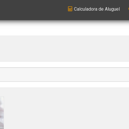
Calculadora de Aluguel