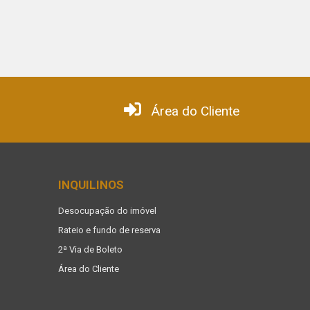
Área do Cliente
INQUILINOS
Desocupação do imóvel
Rateio e fundo de reserva
2ª Via de Boleto
Área do Cliente