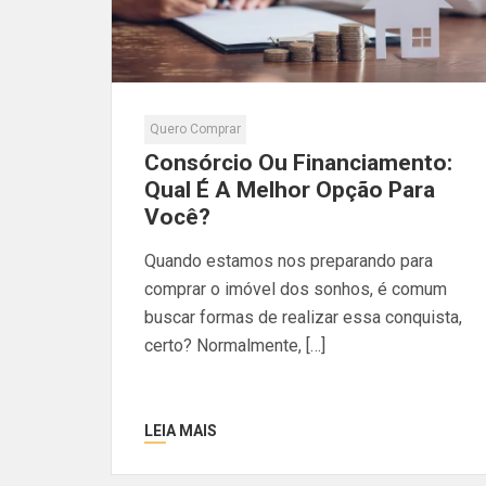
Quero Comprar
Consórcio Ou Financiamento:
Qual É A Melhor Opção Para
Você?
Quando estamos nos preparando para
comprar o imóvel dos sonhos, é comum
buscar formas de realizar essa conquista,
certo? Normalmente, […]
LEIA MAIS