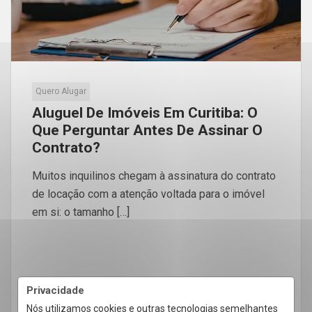
Quero Alugar
Aluguel De Imóveis Em Curitiba: O
Que Perguntar Antes De Assinar O
Contrato?
Muitos inquilinos chegam à assinatura do contrato
de locação com a atenção voltada para o imóvel
em si: o tamanho […]
LEIA MAIS
Privacidade
Nós utilizamos cookies e outras tecnologias semelhantes