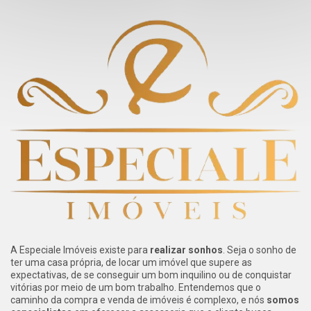
A Especiale Imóveis existe para
realizar sonhos
. Seja o sonho de
ter uma casa própria, de locar um imóvel que supere as
expectativas, de se conseguir um bom inquilino ou de conquistar
vitórias por meio de um bom trabalho. Entendemos que o
caminho da compra e venda de imóveis é complexo, e nós
somos