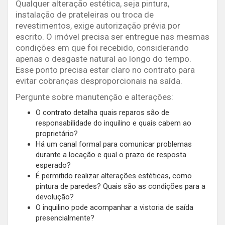
Qualquer alteração estética, seja pintura,
instalação de prateleiras ou troca de
revestimentos, exige autorização prévia por
escrito. O imóvel precisa ser entregue nas mesmas
condições em que foi recebido, considerando
apenas o desgaste natural ao longo do tempo.
Esse ponto precisa estar claro no contrato para
evitar cobranças desproporcionais na saída.
Pergunte sobre manutenção e alterações:
O contrato detalha quais reparos são de
responsabilidade do inquilino e quais cabem ao
proprietário?
Há um canal formal para comunicar problemas
durante a locação e qual o prazo de resposta
esperado?
É permitido realizar alterações estéticas, como
pintura de paredes? Quais são as condições para a
devolução?
O inquilino pode acompanhar a vistoria de saída
presencialmente?