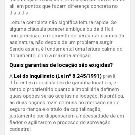
ali, em pontos que fazem diferença concreta no
dia a dia.
Leitura completa não significa leitura rápida. Se
alguma cláusula parecer ambígua ou de difícil
compreensão, o momento de perguntar é antes da
assinatura, não depois de um problema surgir.
Sendo assim, é fundamental uma leitura calma do
documento, com a máxima atenção.
Quais garantias de locação são exigidas?
A
Lei do Inquilinato (Lei nº 8.245/1991)
prevê
diferentes modalidades de garantia locatícia, e
tanto o proprietário quanto a imobiliária definem
quais opções serão aceitas na locação. Na prática,
as duas opções mais comuns no mercado são o
seguro-fiança e o título de capitalização,
justamente por dispensarem a necessidade de um
fiador e agilizarem o processo de aprovação
cadastral.