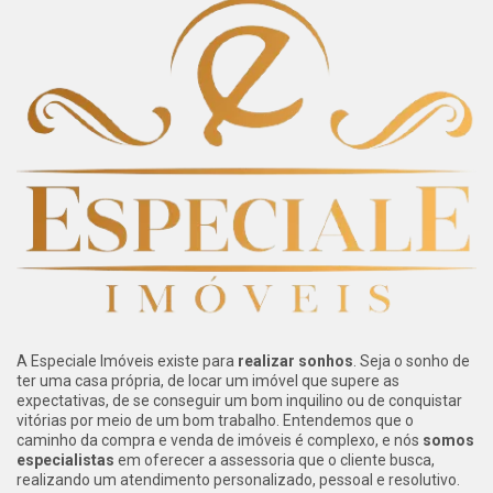
A Especiale Imóveis existe para
realizar sonhos
. Seja o sonho de
ter uma casa própria, de locar um imóvel que supere as
expectativas, de se conseguir um bom inquilino ou de conquistar
vitórias por meio de um bom trabalho. Entendemos que o
caminho da compra e venda de imóveis é complexo, e nós
somos
especialistas
em oferecer a assessoria que o cliente busca,
realizando um atendimento personalizado, pessoal e resolutivo.