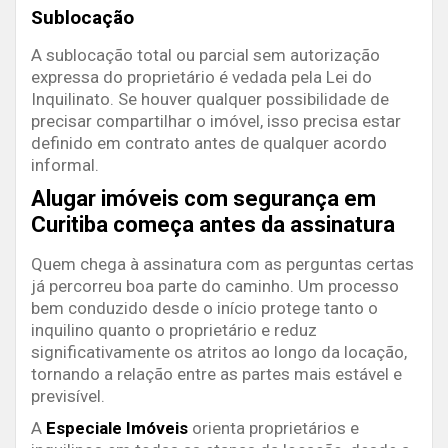
Sublocação
A sublocação total ou parcial sem autorização
expressa do proprietário é vedada pela Lei do
Inquilinato. Se houver qualquer possibilidade de
precisar compartilhar o imóvel, isso precisa estar
definido em contrato antes de qualquer acordo
informal.
Alugar imóveis com segurança em
Curitiba começa antes da assinatura
Quem chega à assinatura com as perguntas certas
já percorreu boa parte do caminho. Um processo
bem conduzido desde o início protege tanto o
inquilino quanto o proprietário e reduz
significativamente os atritos ao longo da locação,
tornando a relação entre as partes mais estável e
previsível.
A
Especiale Imóveis
orienta proprietários e