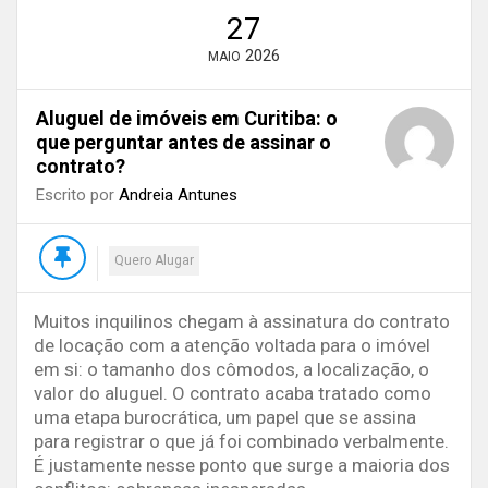
27
2026
MAIO
Aluguel de imóveis em Curitiba: o
que perguntar antes de assinar o
contrato?
Escrito por
Andreia Antunes
Quero Alugar
Muitos inquilinos chegam à assinatura do contrato
de locação com a atenção voltada para o imóvel
em si: o tamanho dos cômodos, a localização, o
valor do aluguel. O contrato acaba tratado como
uma etapa burocrática, um papel que se assina
para registrar o que já foi combinado verbalmente.
É justamente nesse ponto que surge a maioria dos