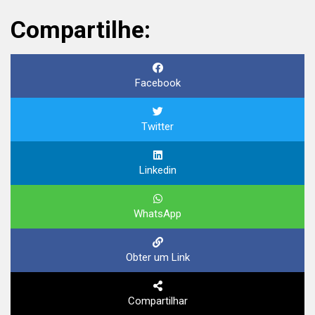
Compartilhe:
Facebook
Twitter
Linkedin
WhatsApp
Obter um Link
Compartilhar