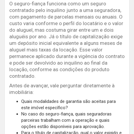
O seguro-fiança funciona como um seguro
contratado pelo inquilino junto a uma seguradora,
com pagamento de parcelas mensais ou anuais. O
custo varia conforme o perfil do locatário e o valor
do aluguel, mas costuma girar entre um e dois
aluguéis por ano. Já o título de capitalização exige
um depósito inicial equivalente a alguns meses de
aluguel mais taxas da locação. Esse valor
permanece aplicado durante a vigência do contrato
e pode ser devolvido ao inquilino ao final da
locação, conforme as condições do produto
contratado.
Antes de avançar, vale perguntar diretamente à
imobiliária:
Quais modalidades de garantia são aceitas para
este imóvel específico?
No caso do seguro-fiança, quais seguradoras
parceiras trabalham com a operação e quais
opções estão disponíveis para aprovação.
Para o título de capitalização, qual o valor exigido e