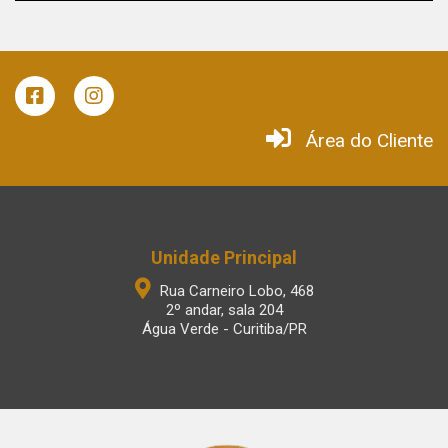
Área do Cliente
Unidade Principal
Rua Carneiro Lobo, 468
2º andar, sala 204
Água Verde - Curitiba/PR