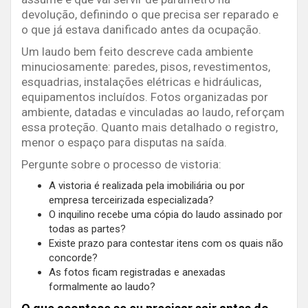
devolução, definindo o que precisa ser reparado e
o que já estava danificado antes da ocupação.
Um laudo bem feito descreve cada ambiente
minuciosamente: paredes, pisos, revestimentos,
esquadrias, instalações elétricas e hidráulicas,
equipamentos incluídos. Fotos organizadas por
ambiente, datadas e vinculadas ao laudo, reforçam
essa proteção. Quanto mais detalhado o registro,
menor o espaço para disputas na saída.
Pergunte sobre o processo de vistoria:
A vistoria é realizada pela imobiliária ou por
empresa terceirizada especializada?
O inquilino recebe uma cópia do laudo assinado por
todas as partes?
Existe prazo para contestar itens com os quais não
concorde?
As fotos ficam registradas e anexadas
formalmente ao laudo?