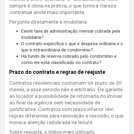
sempre é óbvia na prática, o que torna a clareza
contratual ainda mais importante.
Pergunte diretamente à imobiliária:
Existe taxa de administração mensal cobrada pela
imobiliária?
O contrato especifica o que é despesa ordinária e o
que é extraordinária de condomínio?
Há fundo de reserva cobrado pelo condomínio e
como ele está classificado no contrato?
Prazo do contrato e regras de reajuste
Contratos residenciais costumam ter prazo de 30
meses, e esse período não é arbitrário. Ele garante
ao locador a possibilidade de retomada do imóvel
ao final da vigência sem necessidade de
justificativa. Contratos com prazo inferior têm
regras diferentes para renovação e rescisão, o que
merece atenção redobrada na leitura.
Sobre reajuste, o índice mais utilizado