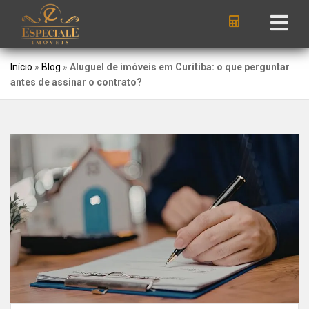
Início
»
Blog
»
Aluguel de imóveis em Curitiba: o que perguntar
antes de assinar o contrato?