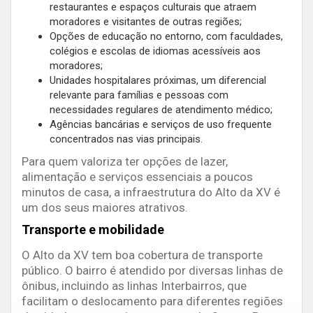
restaurantes e espaços culturais que atraem
moradores e visitantes de outras regiões;
Opções de educação no entorno, com faculdades,
colégios e escolas de idiomas acessíveis aos
moradores;
Unidades hospitalares próximas, um diferencial
relevante para famílias e pessoas com
necessidades regulares de atendimento médico;
Agências bancárias e serviços de uso frequente
concentrados nas vias principais.
Para quem valoriza ter opções de lazer,
alimentação e serviços essenciais a poucos
minutos de casa, a infraestrutura do Alto da XV é
um dos seus maiores atrativos.
Transporte e mobilidade
O Alto da XV tem boa cobertura de transporte
público. O bairro é atendido por diversas linhas de
ônibus, incluindo as linhas Interbairros, que
facilitam o deslocamento para diferentes regiões