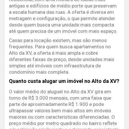
antigas e edifícios de médio porte que preservam
a escala humana das ruas. A oferta é diversa em
metragem e configuração, o que permite atender
desde quem busca uma unidade mais compacta
até quem precisa de um imóvel com mais espaço.
Casas para locação existem, mas são menos
frequentes. Para quem busca apartamentos no
Alto da XV, a oferta é mais ampla e cobre
diferentes faixas de preço, desde unidades mais
simples até imóveis com infraestrutura de
condomínio mais completa.
Quanto custa alugar um imóvel no Alto da XV?
O valor médio do aluguel no Alto da XV gira em
torno de R$ 3.000 mensais, com uma faixa que
parte de aproximadamente R$ 1.900 e pode
ultrapassar valores bem mais altos em imóveis
maiores ou com características diferenciadas. O
preço médio por metro quadrado no bairro reflete