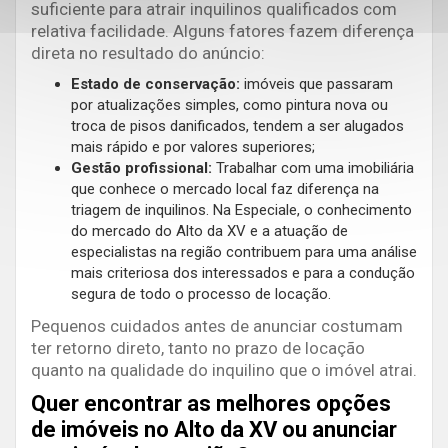
suficiente para atrair inquilinos qualificados com
relativa facilidade. Alguns fatores fazem diferença
direta no resultado do anúncio:
Estado de conservação:
imóveis que passaram
por atualizações simples, como pintura nova ou
troca de pisos danificados, tendem a ser alugados
mais rápido e por valores superiores;
Gestão profissional:
Trabalhar com uma imobiliária
que conhece o mercado local faz diferença na
triagem de inquilinos. Na Especiale, o conhecimento
do mercado do Alto da XV e a atuação de
especialistas na região contribuem para uma análise
mais criteriosa dos interessados e para a condução
segura de todo o processo de locação.
Pequenos cuidados antes de anunciar costumam
ter retorno direto, tanto no prazo de locação
quanto na qualidade do inquilino que o imóvel atrai.
Quer encontrar as melhores opções
de imóveis no Alto da XV ou anunciar