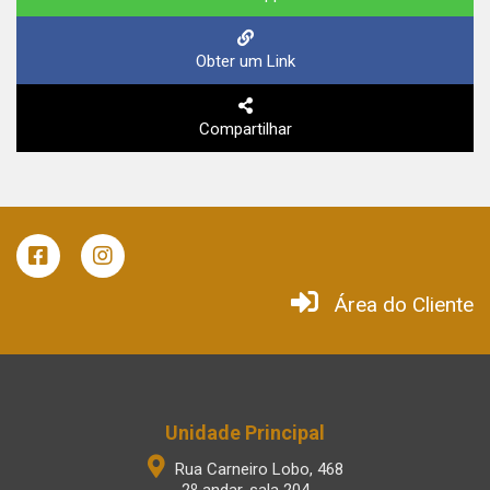
Obter um Link
Compartilhar
Área do Cliente
Unidade Principal
Rua Carneiro Lobo, 468