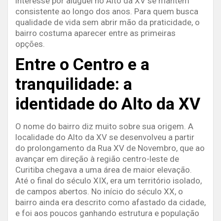
interesse por aluguel no Alto da XV se mantém
consistente ao longo dos anos. Para quem busca
qualidade de vida sem abrir mão da praticidade, o
bairro costuma aparecer entre as primeiras
opções.
Entre o Centro e a
tranquilidade: a
identidade do Alto da XV
O nome do bairro diz muito sobre sua origem. A
localidade do Alto da XV se desenvolveu a partir
do prolongamento da Rua XV de Novembro, que ao
avançar em direção à região centro-leste de
Curitiba chegava a uma área de maior elevação.
Até o final do século XIX, era um território isolado,
de campos abertos. No início do século XX, o
bairro ainda era descrito como afastado da cidade,
e foi aos poucos ganhando estrutura e população