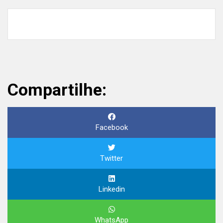
Compartilhe:
Facebook
Twitter
Linkedin
WhatsApp