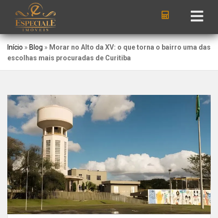
Início
»
Blog
»
Morar no Alto da XV: o que torna o bairro uma das
escolhas mais procuradas de Curitiba