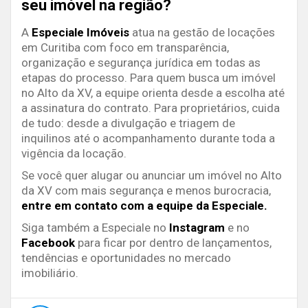
seu imóvel na região?
A
Especiale Imóveis
atua na gestão de locações
em Curitiba com foco em transparência,
organização e segurança jurídica em todas as
etapas do processo. Para quem busca um imóvel
no Alto da XV, a equipe orienta desde a escolha até
a assinatura do contrato. Para proprietários, cuida
de tudo: desde a divulgação e triagem de
inquilinos até o acompanhamento durante toda a
vigência da locação.
Se você quer alugar ou anunciar um imóvel no Alto
da XV com mais segurança e menos burocracia,
entre em contato com a equipe da Especiale.
Siga também a Especiale no
Instagram
e no
Facebook
para ficar por dentro de lançamentos,
tendências e oportunidades no mercado
imobiliário.