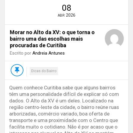
08
2026
ABR
Morar no Alto da XV: o que torna o
bairro uma das escolhas mais
procuradas de Curitiba
Escrito por
Andreia Antunes
Dicas do Bairro
Quem conhece Curitiba sabe que alguns bairros
têm uma personalidade difícil de explicar só com
dados. O Alto da XV é um deles. Localizado na
região centro-leste da cidade, o bairro reúne ruas
arborizadas, comércio variado, boa oferta de
transporte e uma proximidade com o Centro que
facilita muito o cotidiano. Não é por acaso que o