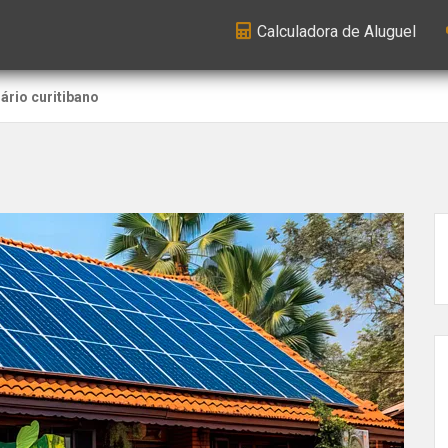
Calculadora de Aluguel
ário curitibano