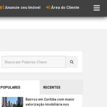
Anuncie seu Imóvel
Área do Cliente
POPULARES
RECENTES
Bairros em Curitiba com maior
valorização imobiliária nos