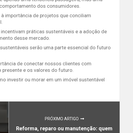
o comportamento dos consumidores.
 à importância de projetos que conciliam
l.
 incentivam práticas sustentáveis e a adoção de
imento desse mercado.
s sustentáveis serão uma parte essencial do futuro
rtância de conectar nossos clientes com
 presente e os valores do futuro.
o investir ou morar em um imóvel sustentável
PRÓXIMO ARTIGO
Reforma, reparo ou manutenção: quem