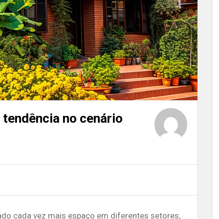
 tendência no cenário
ado cada vez mais espaço em diferentes setores,