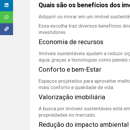
Quais são os benefícios dos im
Adquirir ou morar em um imóvel sustentáv
Essa escolha traz diversos benefícios dir
investidores.
Economia de recursos
Imóveis sustentáveis ajudam a reduzir si
água, graças a tecnologias como painéis 
Conforto e bem-Estar
Espaços projetados para aproveitar melho
mais conforto e qualidade de vida.
Valorização imobiliária
A busca por imóveis sustentáveis está em
propriedades no mercado.
Redução do impacto ambiental