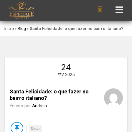
Início
»
Blog
»
Santa Felicidade: o que fazer no bairro italiano?
24
2025
FEV
Santa Felicidade: o que fazer no
bairro italiano?
Escrito por
Andreia
Dicas