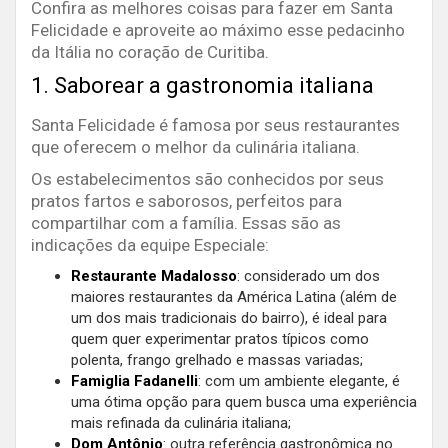
Confira as melhores coisas para fazer em Santa
Felicidade e aproveite ao máximo esse pedacinho
da Itália no coração de Curitiba.
1. Saborear a gastronomia italiana
Santa Felicidade é famosa por seus restaurantes
que oferecem o melhor da culinária italiana.
Os estabelecimentos são conhecidos por seus
pratos fartos e saborosos, perfeitos para
compartilhar com a família. Essas são as
indicações da equipe Especiale:
Restaurante Madalosso
: considerado um dos
maiores restaurantes da América Latina (além de
um dos mais tradicionais do bairro), é ideal para
quem quer experimentar pratos típicos como
polenta, frango grelhado e massas variadas;
Famiglia Fadanelli
: com um ambiente elegante, é
uma ótima opção para quem busca uma experiência
mais refinada da culinária italiana;
Dom Antônio
: outra referência gastronômica no