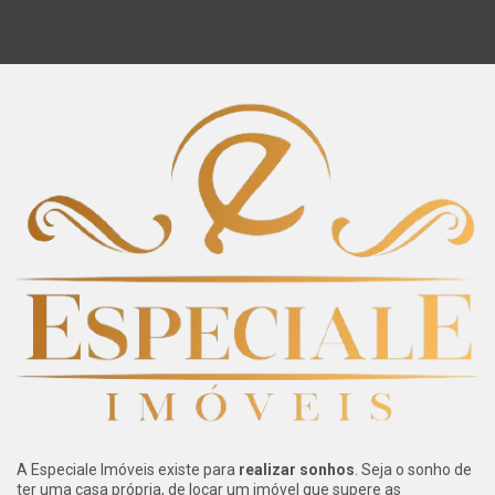
A Especiale Imóveis existe para
realizar sonhos
. Seja o sonho de
ter uma casa própria, de locar um imóvel que supere as