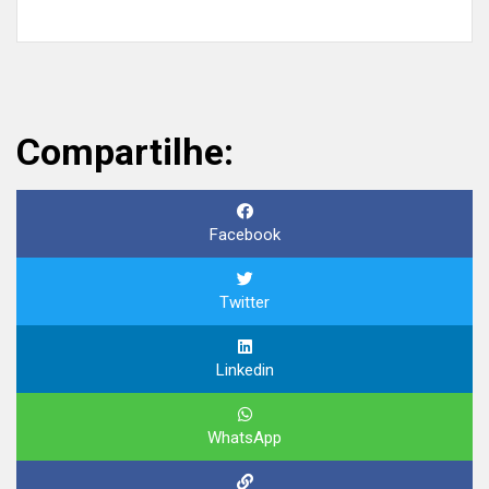
Compartilhe:
Facebook
Twitter
Linkedin
WhatsApp