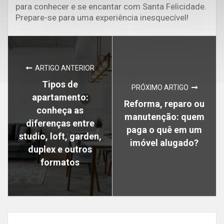
para conhecer e se encantar com Santa Felicidade.
Prepare-se para uma experiência inesquecível!
ARTIGO ANTERIOR
Tipos de
PRÓXIMO ARTIGO
apartamento:
Reforma, reparo ou
conheça as
manutenção: quem
diferenças entre
paga o quê em um
studio, loft, garden,
imóvel alugado?
duplex e outros
formatos