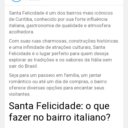
Santa Felicidade é um dos bairros mais icônicos
de Curitiba, conhecido por sua forte influência
italiana, gastronomia de qualidade e atmosfera
acolhedora.
Com suas ruas charmosas, construções históricas
e uma infinidade de atrações culturais, Santa
Felicidade é o lugar perfeito para quem deseja
explorar as tradições e os sabores da Itália sem
sair do Brasil.
Seja para um passeio em família, um jantar
romântico ou até um dia de compras, o bairro
oferece diversas opções para encantar seus
visitantes.
Santa Felicidade: o que
fazer no bairro italiano?