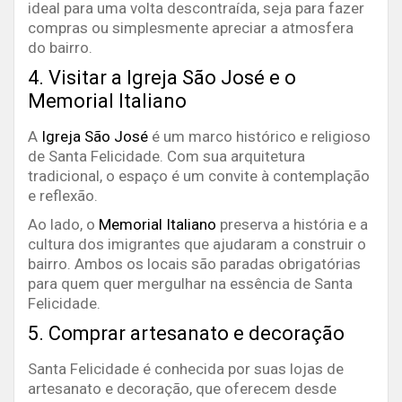
ideal para uma volta descontraída, seja para fazer
compras ou simplesmente apreciar a atmosfera
do bairro.
4. Visitar a Igreja São José e o
Memorial Italiano
A
Igreja São José
é um marco histórico e religioso
de Santa Felicidade. Com sua arquitetura
tradicional, o espaço é um convite à contemplação
e reflexão.
Ao lado, o
Memorial Italiano
preserva a história e a
cultura dos imigrantes que ajudaram a construir o
bairro. Ambos os locais são paradas obrigatórias
para quem quer mergulhar na essência de Santa
Felicidade.
5. Comprar artesanato e decoração
Santa Felicidade é conhecida por suas lojas de
artesanato e decoração, que oferecem desde