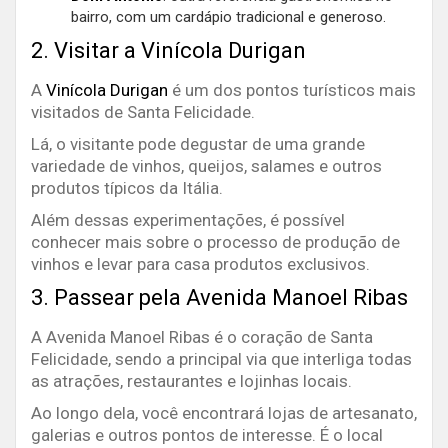
bairro, com um cardápio tradicional e generoso.
2. Visitar a Vinícola Durigan
A
Vinícola Durigan
é um dos pontos turísticos mais
visitados de Santa Felicidade.
Lá, o visitante pode degustar de uma grande
variedade de vinhos, queijos, salames e outros
produtos típicos da Itália.
Além dessas experimentações, é possível
conhecer mais sobre o processo de produção de
vinhos e levar para casa produtos exclusivos.
3. Passear pela Avenida Manoel Ribas
A Avenida Manoel Ribas é o coração de Santa
Felicidade, sendo a principal via que interliga todas
as atrações, restaurantes e lojinhas locais.
Ao longo dela, você encontrará lojas de artesanato,
galerias e outros pontos de interesse. É o local