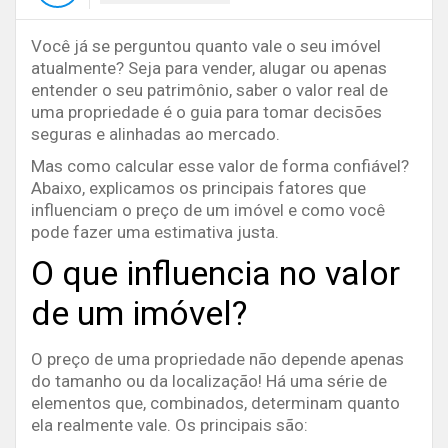
Você já se perguntou quanto vale o seu imóvel
atualmente? Seja para vender, alugar ou apenas
entender o seu patrimônio, saber o valor real de
uma propriedade é o guia para tomar decisões
seguras e alinhadas ao mercado.
Mas como calcular esse valor de forma confiável?
Abaixo, explicamos os principais fatores que
influenciam o preço de um imóvel e como você
pode fazer uma estimativa justa.
O que influencia no valor
de um imóvel?
O preço de uma propriedade não depende apenas
do tamanho ou da localização! Há uma série de
elementos que, combinados, determinam quanto
ela realmente vale. Os principais são: