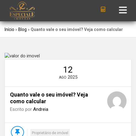
Início
»
Blog
»
Quanto vale o seu imóvel? Veja como calcular
12
2025
AGO
Quanto vale o seu imóvel? Veja
como calcular
Escrito por
Andreia
Proprietário de imóvel