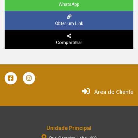
WhatsApp
Obter um Link
Compartilhar
Área do Cliente
Unidade Principal