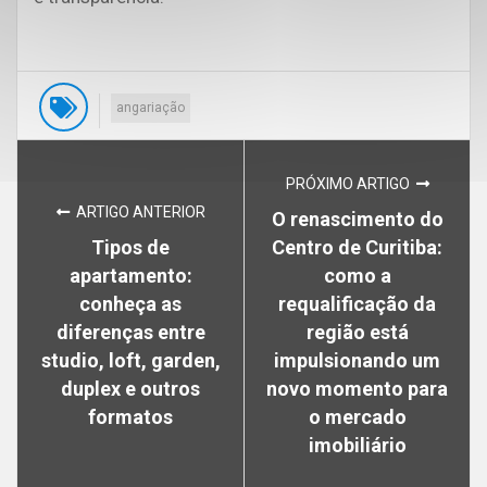
angariação
PRÓXIMO ARTIGO
ARTIGO ANTERIOR
O renascimento do
Tipos de
Centro de Curitiba:
apartamento:
como a
conheça as
requalificação da
diferenças entre
região está
studio, loft, garden,
impulsionando um
duplex e outros
novo momento para
formatos
o mercado
imobiliário