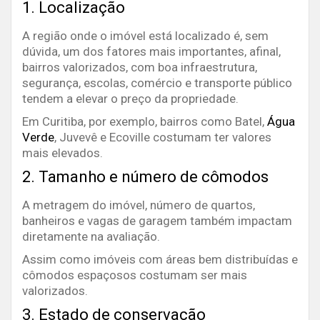
1. Localização
A região onde o imóvel está localizado é, sem
dúvida, um dos fatores mais importantes, afinal,
bairros valorizados, com boa infraestrutura,
segurança, escolas, comércio e transporte público
tendem a elevar o preço da propriedade.
Em Curitiba, por exemplo, bairros como Batel,
Água
Verde
, Juvevê e Ecoville costumam ter valores
mais elevados.
2. Tamanho e número de cômodos
A metragem do imóvel, número de quartos,
banheiros e vagas de garagem também impactam
diretamente na avaliação.
Assim como imóveis com áreas bem distribuídas e
cômodos espaçosos costumam ser mais
valorizados.
3. Estado de conservação