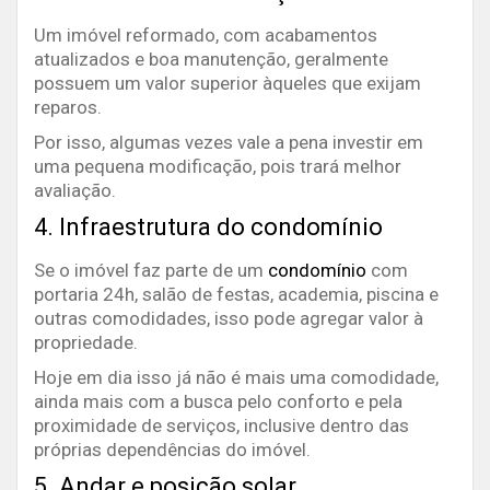
Um imóvel reformado, com acabamentos
atualizados e boa manutenção, geralmente
possuem um valor superior àqueles que exijam
reparos.
Por isso, algumas vezes vale a pena investir em
uma pequena modificação, pois trará melhor
avaliação.
4. Infraestrutura do condomínio
Se o imóvel faz parte de um
condomínio
com
portaria 24h, salão de festas, academia, piscina e
outras comodidades, isso pode agregar valor à
propriedade.
Hoje em dia isso já não é mais uma comodidade,
ainda mais com a busca pelo conforto e pela
proximidade de serviços, inclusive dentro das
próprias dependências do imóvel.
5. Andar e posição solar