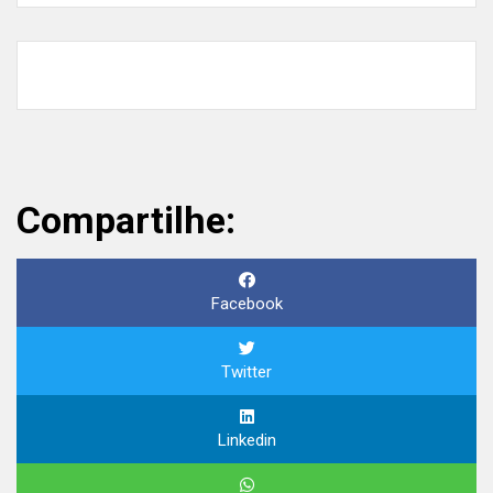
Compartilhe:
Facebook
Twitter
Linkedin