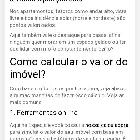
Nos apartamentos, fatores como andar alto, vista
livre e boa incidência solar (norte e nordeste) são
pontos valorizados.
Aqui também vale o destaque para casas, afinal,
ninguém quer morar em um espaço gelado ou ter
que lidar com mofo constantemente, certo?
Como calcular o valor do
imóvel?
Com base em todos os pontos acima, veja abaixo
algumas maneiras de fazer esse cálculo. Veja as
mais comuns:
1. Ferramentas online
Aqui na Especiale você possui a
nossa calculadora
para simular o valor do seu imóvel com base em
dados públicos e históricos de venda na região. É