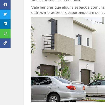
Vale lembrar que alguns espaços comuns 
outros moradores, despertando um sens