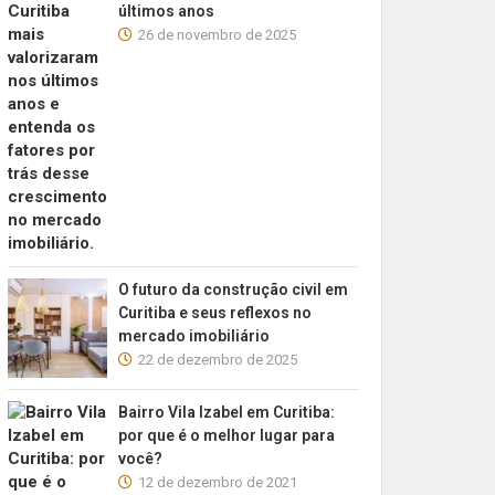
últimos anos
26 de novembro de 2025
O futuro da construção civil em
Curitiba e seus reflexos no
mercado imobiliário
22 de dezembro de 2025
Bairro Vila Izabel em Curitiba:
por que é o melhor lugar para
você?
12 de dezembro de 2021