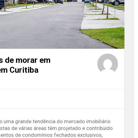
s de morar em
m Curitiba
 uma grande tendência do mercado imobiliário
istas de várias áreas têm projetado e contribuído
entos de condomínios fechados exclusivos,