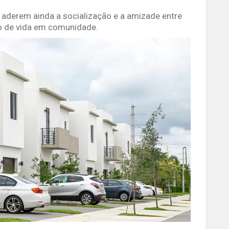
aderem ainda a socialização e a amizade entre
o de vida em comunidade.