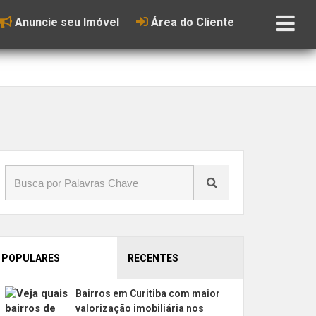
Anuncie seu Imóvel
Área do Cliente
POPULARES
RECENTES
Bairros em Curitiba com maior
valorização imobiliária nos